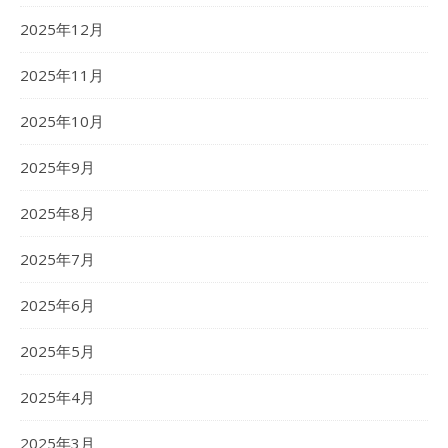
2025年12月
2025年11月
2025年10月
2025年9月
2025年8月
2025年7月
2025年6月
2025年5月
2025年4月
2025年3月