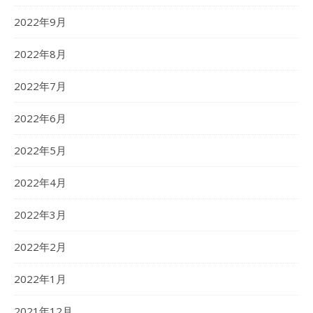
2022年9月
2022年8月
2022年7月
2022年6月
2022年5月
2022年4月
2022年3月
2022年2月
2022年1月
2021年12月