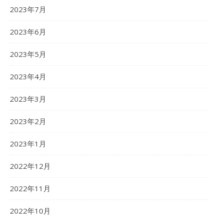
2023年7月
2023年6月
2023年5月
2023年4月
2023年3月
2023年2月
2023年1月
2022年12月
2022年11月
2022年10月