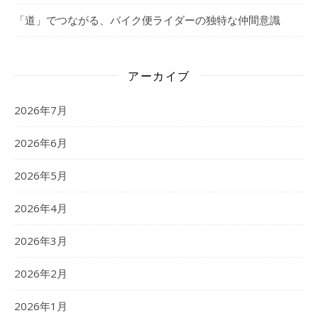
「道」でつながる、バイク便ライダーの独特な仲間意識
アーカイブ
2026年7月
2026年6月
2026年5月
2026年4月
2026年3月
2026年2月
2026年1月