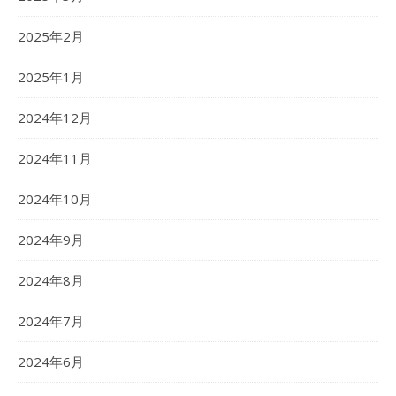
2025年2月
2025年1月
2024年12月
2024年11月
2024年10月
2024年9月
2024年8月
2024年7月
2024年6月