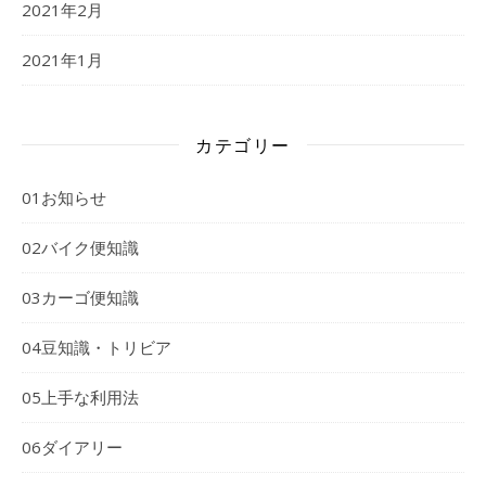
2021年2月
2021年1月
カテゴリー
01お知らせ
02バイク便知識
03カーゴ便知識
04豆知識・トリビア
05上手な利用法
06ダイアリー