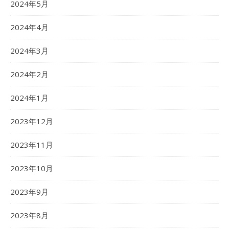
2024年5月
2024年4月
2024年3月
2024年2月
2024年1月
2023年12月
2023年11月
2023年10月
2023年9月
2023年8月