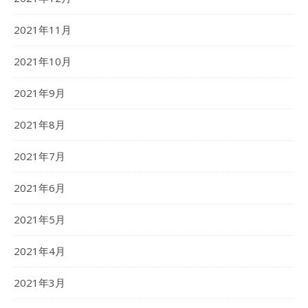
2021年11月
2021年10月
2021年9月
2021年8月
2021年7月
2021年6月
2021年5月
2021年4月
2021年3月